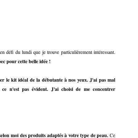
en défi du lundi que je trouve particulièrement intéressant.
 pour cette belle idée !
tuer le kit idéal de la débutante à nos yeux. J'ai pas mal
 ce n'est pas évident. J'ai choisi de me concentrer
 selon moi des produits adaptés à votre type de peau.
Ce