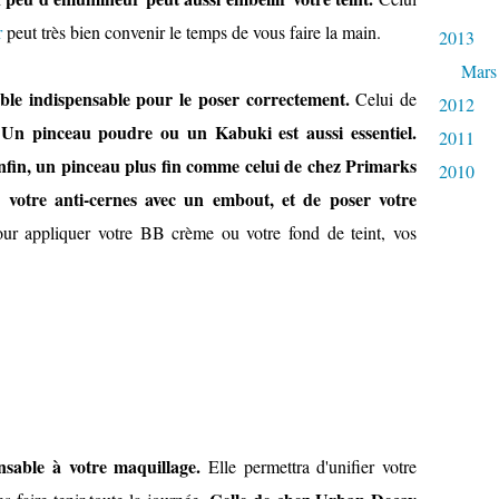
r
peut très bien convenir le temps de vous faire la main.
2013
Mars
le indispensable pour le poser correctement.
Celui de
2012
Un pinceau poudre ou un Kabuki est aussi essentiel.
.
2011
fin, un pinceau plus fin comme celui de chez Primarks
2010
votre anti-cernes avec un embout, et de poser votre
r appliquer votre BB crème ou votre fond de teint, vos
nsable à votre maquillage.
Elle permettra d'unifier votre