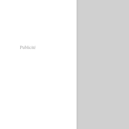
Publicité