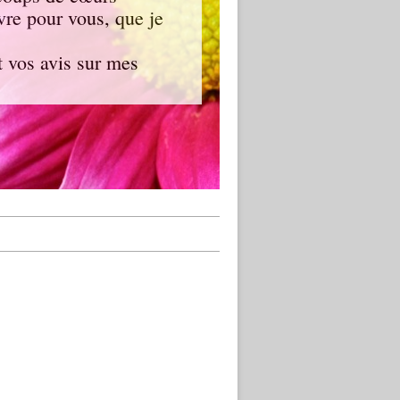
ivre pour vous, que je
 vos avis sur mes