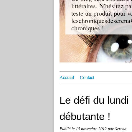
littéraires. N'hésitez p
teste un produit pour v
leschroniquesdeserena@
chroniques !
Accueil
Contact
Le défi du lundi 
débutante !
Publié le
15 novembre 2012
par Serena