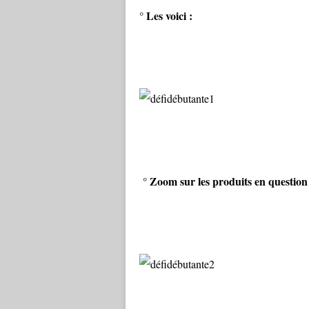
° Les voici :
° Zoom sur les produits en question