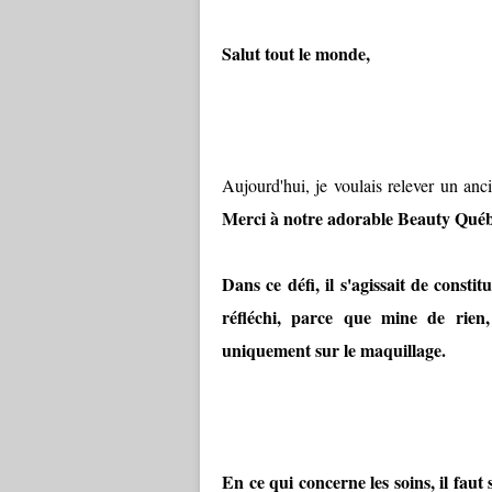
Salut tout le monde,
Aujourd'hui, je voulais relever un anci
Merci à notre adorable Beauty Québec
Dans ce défi, il s'agissait de consti
réfléchi, parce que mine de rien,
uniquement sur le maquillage.
En ce qui concerne les soins, il faut